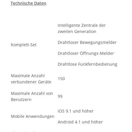
Technische Daten
Intelligente Zentrale der
zweiten Generation
Drahtloser Bewegungsmelder
Komplett-Set
Drahtloser Öffnungs-Melder
Drahtlose Funkfernbedienung
Maximale Anzahl
150
verbundener Geräte
Maximale Anzahl von
99
Benutzern
iOS 9.1 und höher
Mobile Anwendungen
Android 4.1 und höher