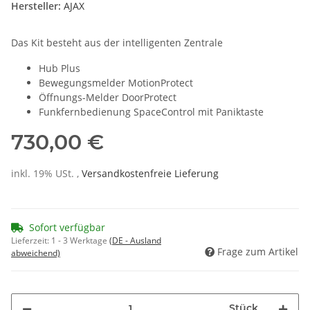
Hersteller:
AJAX
Das Kit besteht aus der intelligenten Zentrale
Hub Plus
Bewegungsmelder MotionProtect
Öffnungs-Melder
DoorProtect
Funkfernbedienung SpaceControl mit Paniktaste
730,00 €
inkl. 19% USt. ,
Versandkostenfreie Lieferung
Sofort verfügbar
Lieferzeit:
1 - 3 Werktage
(DE - Ausland
Frage zum Artikel
abweichend)
Stück