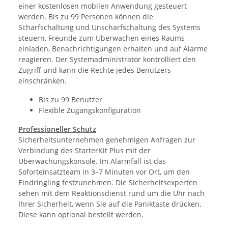
einer kostenlosen mobilen Anwendung gesteuert
werden. Bis zu 99 Personen können die
Scharfschaltung und Unscharfschaltung des Systems
steuern, Freunde zum Überwachen eines Raums
einladen, Benachrichtigungen erhalten und auf Alarme
reagieren. Der Systemadministrator kontrolliert den
Zugriff und kann die Rechte jedes Benutzers
einschränken.
Bis zu 99 Benutzer
Flexible Zugangskonfiguration
Professioneller Schutz
Sicherheitsunternehmen genehmigen Anfragen zur
Verbindung des StarterKit Plus mit der
Überwachungskonsole. Im Alarmfall ist das
Soforteinsatzteam in 3–7 Minuten vor Ort, um den
Eindringling festzunehmen. Die Sicherheitsexperten
sehen mit dem Reaktionsdienst rund um die Uhr nach
Ihrer Sicherheit, wenn Sie auf die Paniktaste drücken.
Diese kann optional bestellt werden.