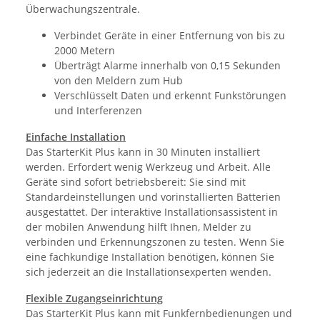
Überwachungszentrale.
Verbindet Geräte in einer Entfernung von bis zu
2000 Metern
Überträgt Alarme innerhalb von 0,15 Sekunden
von den Meldern zum Hub
Verschlüsselt Daten und erkennt Funkstörungen
und Interferenzen
Einfache Installation
Das StarterKit Plus kann in 30 Minuten installiert
werden. Erfordert wenig Werkzeug und Arbeit. Alle
Geräte sind sofort betriebsbereit: Sie sind mit
Standardeinstellungen und vorinstallierten Batterien
ausgestattet. Der interaktive Installationsassistent in
der mobilen Anwendung hilft Ihnen, Melder zu
verbinden und Erkennungszonen zu testen. Wenn Sie
eine fachkundige Installation benötigen, können Sie
sich jederzeit an die Installationsexperten wenden.
Flexible Zugangseinrichtung
Das StarterKit Plus kann mit Funkfernbedienungen und