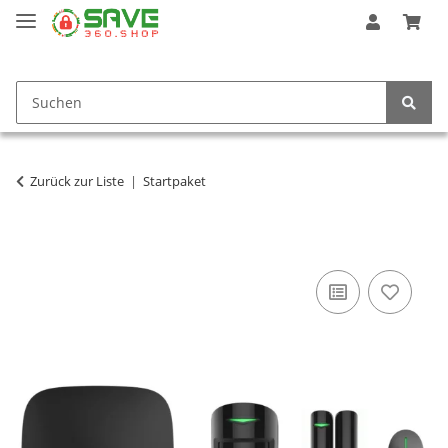
Zurück zur Liste
Startpaket