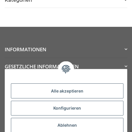
Kategorien
INFORMATIONEN
GESETZLICHE INFORMATIONEN
Kategorien
Alle akzeptieren
Konfigurieren
Ablehnen