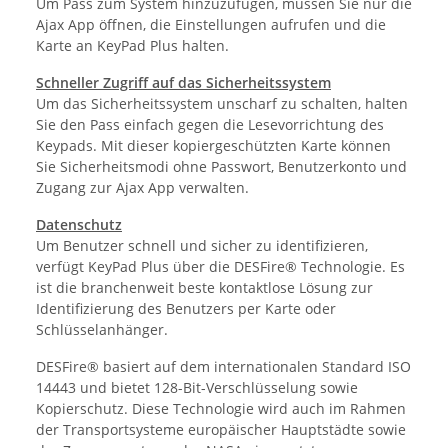
Um Pass zum System hinzuzufügen, müssen Sie nur die
Ajax App öffnen, die Einstellungen aufrufen und die
Karte an KeyPad Plus halten.
Schneller Zugriff auf das Sicherheitssystem
Um das Sicherheitssystem unscharf zu schalten, halten
Sie den Pass einfach gegen die Lesevorrichtung des
Keypads. Mit dieser kopiergeschützten Karte können
Sie Sicherheitsmodi ohne Passwort, Benutzerkonto und
Zugang zur Ajax App verwalten.
Datenschutz
Um Benutzer schnell und sicher zu identifizieren,
verfügt KeyPad Plus über die DESFire® Technologie. Es
ist die branchenweit beste kontaktlose Lösung zur
Identifizierung des Benutzers per Karte oder
Schlüsselanhänger.
DESFire® basiert auf dem internationalen Standard ISO
14443 und bietet 128-Bit-Verschlüsselung sowie
Kopierschutz. Diese Technologie wird auch im Rahmen
der Transportsysteme europäischer Hauptstädte sowie