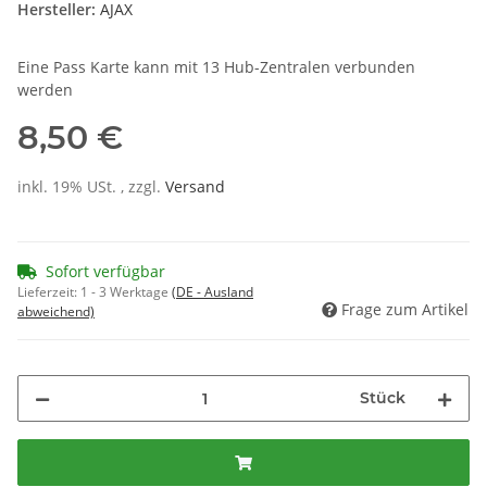
Hersteller:
AJAX
Eine Pass Karte kann mit 13 Hub-Zentralen verbunden
werden
8,50 €
inkl. 19% USt. , zzgl.
Versand
Sofort verfügbar
Lieferzeit:
1 - 3 Werktage
(DE - Ausland
Frage zum Artikel
abweichend)
Stück