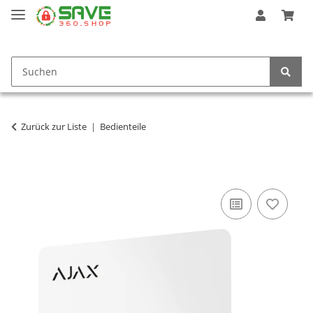
Zurück zur Liste
Bedienteile