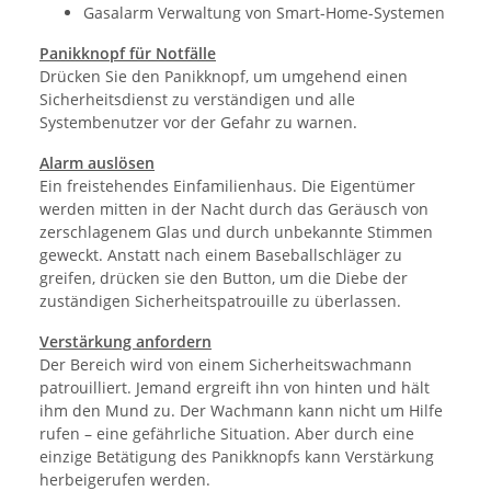
Gasalarm Verwaltung von Smart-Home-Systemen
Panikknopf für Notfälle
Drücken Sie den Panikknopf, um umgehend einen
Sicherheitsdienst zu verständigen und alle
Systembenutzer vor der Gefahr zu warnen.
Alarm auslösen
Ein freistehendes Einfamilienhaus. Die Eigentümer
werden mitten in der Nacht durch das Geräusch von
zerschlagenem Glas und durch unbekannte Stimmen
geweckt. Anstatt nach einem Baseballschläger zu
greifen, drücken sie den Button, um die Diebe der
zuständigen Sicherheitspatrouille zu überlassen.
Verstärkung anfordern
Der Bereich wird von einem Sicherheitswachmann
patrouilliert. Jemand ergreift ihn von hinten und hält
ihm den Mund zu. Der Wachmann kann nicht um Hilfe
rufen – eine gefährliche Situation. Aber durch eine
einzige Betätigung des Panikknopfs kann Verstärkung
herbeigerufen werden.