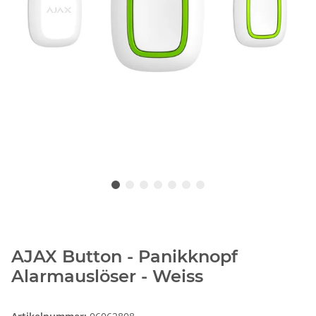
AJAX Button - Panikknopf
Alarmauslöser - Weiss