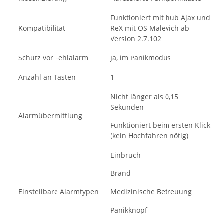
Funktioniert mit hub Ajax und
Kompatibilität
ReX mit OS Malevich ab
Version 2.7.102
Schutz vor Fehlalarm
Ja, im Panikmodus
Anzahl an Tasten
1
Nicht länger als 0,15
Sekunden
Alarmübermittlung
Funktioniert beim ersten Klick
(kein Hochfahren nötig)
Einbruch
Brand
Einstellbare Alarmtypen
Medizinische Betreuung
Panikknopf