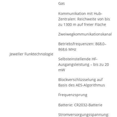
Gas
Kommunikation mit Hub-
Zentralen: Reichweite von bis
zu 1300 m auf freier Fläche
Zweiwegkommunikationskanal
Betriebsfrequenzen: 868,0–
868,6 MHz
Jeweller Funktechnologie
Selbsteinstellende HF-
Ausgangsleistung – bis zu 20
mW
Blockverschlüsselung auf
Basis des AES-Algorithmus
Frequenzsprung
Batterie: CR2032-Batterie
Stromversorgungsspannung: