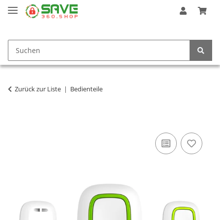
Zurück zur Liste
Bedienteile