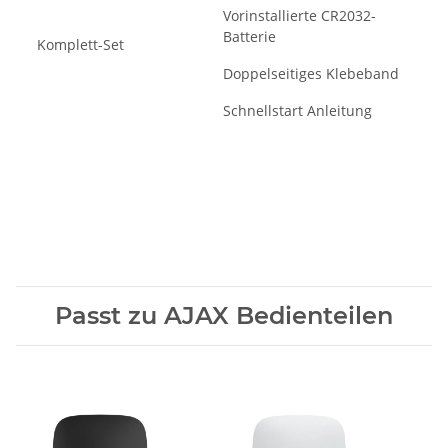
Vorinstallierte CR2032-
Batterie
Komplett-Set
Doppelseitiges Klebeband
Schnellstart Anleitung
Passt zu AJAX Bedienteilen