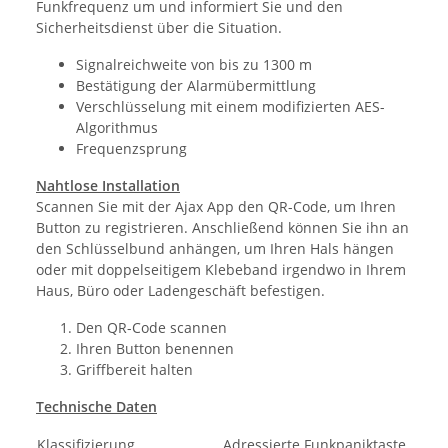
Funkfrequenz um und informiert Sie und den
Sicherheitsdienst über die Situation.
Signalreichweite von bis zu 1300 m
Bestätigung der Alarmübermittlung
Verschlüsselung mit einem modifizierten AES-
Algorithmus
Frequenzsprung
Nahtlose Installation
Scannen Sie mit der Ajax App den QR-Code, um Ihren
Button zu registrieren. Anschließend können Sie ihn an
den Schlüsselbund anhängen, um Ihren Hals hängen
oder mit doppelseitigem Klebeband irgendwo in Ihrem
Haus, Büro oder Ladengeschäft befestigen.
Den QR-Code scannen
Ihren Button benennen
Griffbereit halten
Technische Daten
Klassifizierung
Adressierte Funkpaniktaste