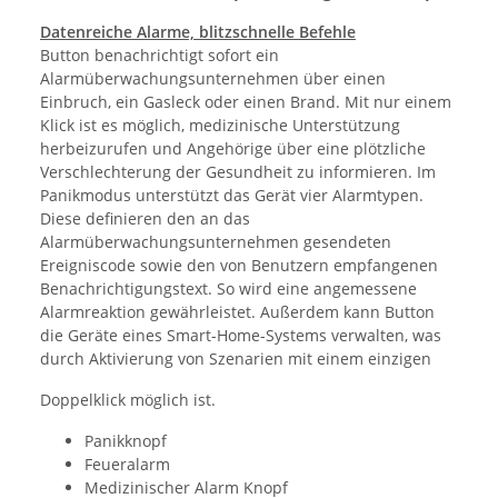
Datenreiche Alarme, blitzschnelle Befehle
Button benachrichtigt sofort ein
Alarmüberwachungsunternehmen über einen
Einbruch, ein Gasleck oder einen Brand. Mit nur einem
Klick ist es möglich, medizinische Unterstützung
herbeizurufen und Angehörige über eine plötzliche
Verschlechterung der Gesundheit zu informieren. Im
Panikmodus unterstützt das Gerät vier Alarmtypen.
Diese definieren den an das
Alarmüberwachungsunternehmen gesendeten
Ereigniscode sowie den von Benutzern empfangenen
Benachrichtigungstext. So wird eine angemessene
Alarmreaktion gewährleistet. Außerdem kann Button
die Geräte eines Smart-Home-Systems verwalten, was
durch Aktivierung von Szenarien mit einem einzigen
Doppelklick möglich ist.
Panikknopf
Feueralarm
Medizinischer Alarm Knopf