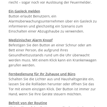
riecht – sogar noch vor Auslösung der Feuermelder.
Ein Gasleck melden
Button erlaubt Benutzern, ein
Alarmüberwachungsunternehmen über ein Gasleck zu
informieren und gleichzeitig ein Szenario zum
Einschalten einer Abzugshaube zu verwenden.
Medizinischer Alarm Knopf
Befestigen Sie den Button an einer Schnur oder am
Bett einer Person, die aufgrund ihres
Gesundheitszustands rund um die Uhr überwacht
werden muss. Mit einem Klick kann ein Krankenwagen
gerufen werden.
Fernbedienung für Ihr Zuhause und Büro
Schalten Sie die Lichter aus und Haushaltsgeräte ein,
lassen Sie die Rollläden herunter oder öffnen Sie das
Tor mit einem einzigen Klick. Der Button ist immer zur
Hand, wenn Sie Ihre Geräte steuern möchten.
Befreit von der Routine