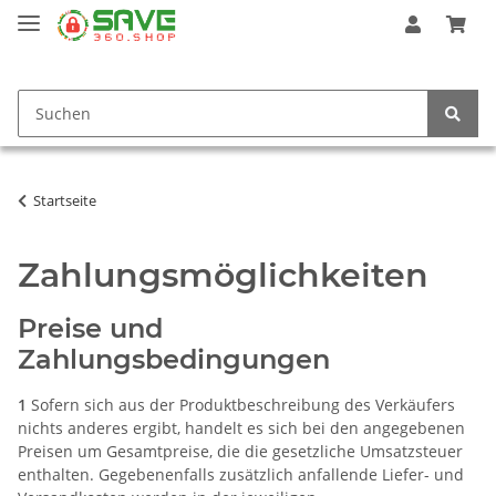
Startseite
Zahlungsmöglichkeiten
Preise und
Zahlungsbedingungen
1
Sofern sich aus der Produktbeschreibung des Verkäufers
nichts anderes ergibt, handelt es sich bei den angegebenen
Preisen um Gesamtpreise, die die gesetzliche Umsatzsteuer
enthalten. Gegebenenfalls zusätzlich anfallende Liefer- und