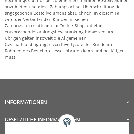
Rechnungskauf nur bis zu einem bestimmten Bestellvolumen
anzubieten und diese Zahlungsart bei Überschreitung des
angegebenen Bestellvolumens abzulehnen. In diesem Fall
wird der Verkäufer den Kunden in seinen
Zahlungsinformationen im Online-Shop auf eine
entsprechende Zahlungsbeschränkung hinweisen. Im
Übrigen gelten insoweit die Allgemeinen
Geschäftsbedingungen von Riverty, die der Kunde im
Rahmen des Bestellprozesses abrufen kann und bestätigen
muss.
INFORMATIONEN
GESETZLICHE INFORMATIONEN