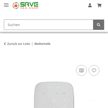
Zurück zur Liste
Bedienteile