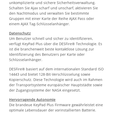
unkomplizierte und sichere Sicherheitsverwaltung.
Schalten Sie Ajax scharf und unscharf, aktivieren Sie
den Nachtmodus und verwalten Sie bestimmte
Gruppen mit einer Karte der Reihe AJAX Pass oder
einem AJAX Tag-Schlüsselanhänger.
Datenschutz
Um Benutzer schnell und sicher zu identifizieren,
verfügt KeyPad Plus über die DESFire® Technologie. Es
ist die branchenweit beste kontaktlose Lösung zur
Identifizierung des Benutzers per Karte oder
Schlüsselanhänger.
DESFire® basiert auf dem internationalen Standard ISO
14443 und bietet 128-Bit-Verschlüsselung sowie
Kopierschutz. Diese Technologie wird auch im Rahmen
der Transportsysteme europäischer Hauptstädte sowie
der Zugangssysteme der NASA eingesetzt.
Hervorragende Autonomie
Die brandeue KeyPad Plus Firmware gewährleistet eine
optimale Lebensdauer der vorinstallierten Batterie.