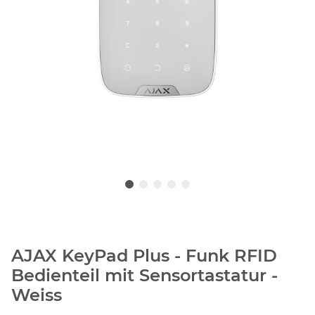
AJAX KeyPad Plus - Funk RFID
Bedienteil mit Sensortastatur -
Weiss