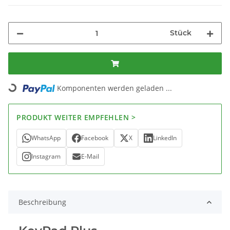
Stück
Komponenten werden geladen ...
Loading...
PRODUKT WEITER EMPFEHLEN >
WhatsApp
Facebook
X
LinkedIn
Instagram
E-Mail
Beschreibung