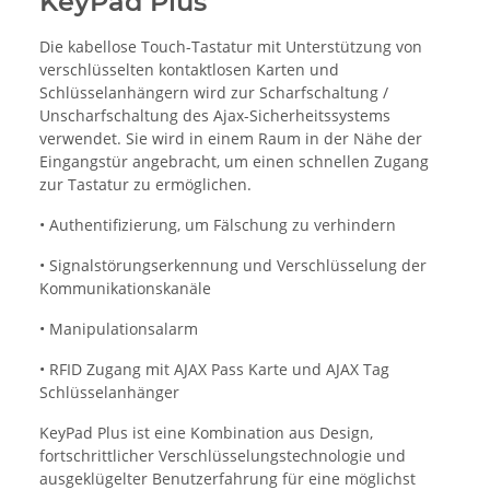
KeyPad Plus
Die kabellose Touch-Tastatur mit Unterstützung von
verschlüsselten kontaktlosen Karten und
Schlüsselanhängern wird zur Scharfschaltung /
Unscharfschaltung des Ajax-Sicherheitssystems
verwendet. Sie wird in einem Raum in der Nähe der
Eingangstür angebracht, um einen schnellen Zugang
zur Tastatur zu ermöglichen.
• Authentifizierung, um Fälschung zu verhindern
• Signalstörungserkennung und Verschlüsselung der
Kommunikationskanäle
• Manipulationsalarm
• RFID Zugang mit AJAX Pass Karte und AJAX Tag
Schlüsselanhänger
KeyPad Plus ist eine Kombination aus Design,
fortschrittlicher Verschlüsselungstechnologie und
ausgeklügelter Benutzerfahrung für eine möglichst