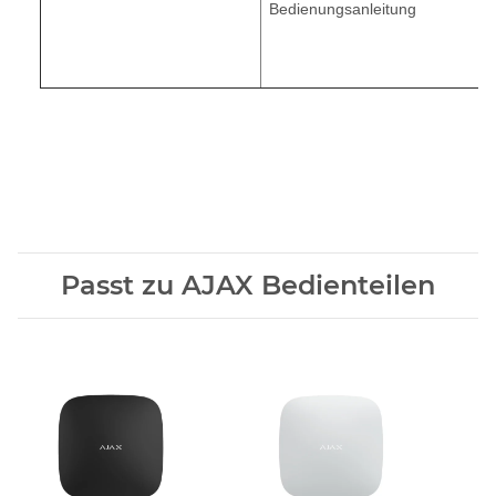
Bedienungsanleitung
Passt zu AJAX Bedienteilen