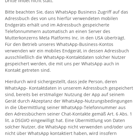
Dritte findet nicht statt.
Bitte beachten Sie, dass WhatsApp Business Zugriff auf das
Adressbuch des von uns hierfür verwendeten mobilen
Endgeräts erhält und im Adressbuch gespeicherte
Telefonnummern automatisch an einen Server des
Mutterkonzerns Meta Platforms Inc. in den USA überträgt.
Für den Betrieb unseres WhatsApp-Business-Kontos
verwenden wir ein mobiles Endgerät, in dessen Adressbuch
ausschließlich die WhatsApp-Kontaktdaten solcher Nutzer
gespeichert werden, die mit uns per WhatsApp auch in
Kontakt getreten sind.
Hierdurch wird sichergestellt, dass jede Person, deren
WhatsApp- Kontaktdaten in unserem Adressbuch gespeichert
sind, bereits bei erstmaliger Nutzung der App auf seinem
Gerät durch Akzeptanz der WhatsApp-Nutzungsbedingungen
in die Übermittlung seiner WhatsApp-Telefonnummer aus
den Adressbüchern seiner Chat-Kontakte gemäß Art. 6 Abs. 1
lit. a DSGVO eingewilligt hat. Eine Übermittlung von Daten
solcher Nutzer, die WhatsApp nicht verwenden und/oder uns
nicht über WhatsApp kontaktiert haben, wird insofern