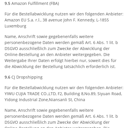
9.5
Amazon Fulfillment (FBA)
Für die Bestellabwicklung nutzen wir den folgenden Anbieter:
Amazon EU S.a. r.l., 38 avenue John F. Kennedy, L-1855
Luxemburg
Name, Anschrift sowie gegebenenfalls weitere
personenbezogene Daten werden gemäß Art. 6 Abs. 1 lit. b
DSGVO ausschließlich zum Zwecke der Abwicklung der
Online-Bestellung an den Anbieter weitergegeben. Die
Weitergabe Ihrer Daten erfolgt hierbei nur, soweit dies für
die Abwicklung der Bestellung tatsächlich erforderlich ist.
9.6
CJ Dropshipping
Für die Bestellabwicklung nutzen wir den folgenden Anbieter:
YIWU CUJIA TRADE CO.,LTD, F2, Building 8,No.89, Siyuan Road,
Yidong Industrial Zone,Niansanli St, China
Name, Anschrift sowie gegebenenfalls weitere
personenbezogene Daten werden gemäß Art. 6 Abs. 1 lit. b
DSGVO ausschließlich zum Zwecke der Abwicklung der