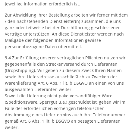
jeweilige Information erforderlich ist.
Zur Abwicklung Ihrer Bestellung arbeiten wir ferner mit dem
/ den nachstehenden Dienstleister(n) zusammen, die uns
ganz oder teilweise bei der Durchführung geschlossener
Verträge unterstützen. An diese Dienstleister werden nach
Maßgabe der folgenden Informationen gewisse
personenbezogene Daten übermittelt.
9.4
Zur Erfüllung unserer vertraglichen Pflichten nutzen wir
gegebenenfalls den Streckenversand durch Lieferanten
(Dropshipping). Wir geben zu diesem Zweck Ihren Namen
sowie Ihre Lieferadresse ausschließlich zu Zwecken der
Warenlieferung Art. 6 Abs. 1 lit. b DSGVO an einen von uns
ausgewählten Lieferanten weiter.
Soweit die Lieferung nicht paketversandfähiger Ware
(Speditionsware, Sperrgut u.ä.) geschuldet ist, geben wir im
Falle der erforderlichen vorherigen telefonischen
Abstimmung eines Liefertermins auch Ihre Telefonnummer
gemäß Art. 6 Abs. 1 lit. b DSGVO an besagten Lieferanten
weiter.