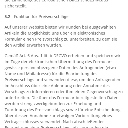
sicherstellt.
5.2
- Funktion für Preisvorschläge
Auf unserer Website bieten wir Kunden bei ausgewählten
Artikeln die Möglichkeit, uns über ein elektronisches
Formular einen Preisvorschlag zu unterbreiten, zu dem sie
den Artikel erwerben würden.
Gemäß Art. 6 Abs. 1 lit. b DSGVO erheben und speichern wir
im Zuge der elektronischen Übermittlung des Formulars
gewisse personenbezogene Daten des Anfragenden (etwa
Name und Mailadresse) für die Bearbeitung des
Preisvorschlags und verwenden diese, um den Anfragenden
im Anschluss über eine Ablehnung oder Annahme des
Vorschlags zu informieren oder ihm einen Gegenvorschlag zu
unterbreiten. Die über das Formular bereitgestellten Daten
werden streng zweckgebunden zur Erhebung und
Zuordnung des Preisvorschlags sowie für eine Entscheidung
über dessen Annahme zur etwaigen Vorbereitung eines
Vertragsschlusses verwendet. Nach abschließender
Bearbeitung einer Preisvorschlagsanfrage werden die