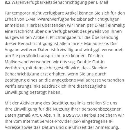
8.2
Warenverfügbarkeitsbenachrichtigung per E-Mail
Für temporär nicht verfügbare Artikel können Sie sich für den
Erhalt von E-Mail-Warenverfügbarkeitsbenachrichtigungen
anmelden. Hierbei übersenden wir Ihnen per E-Mail einmalig
eine Nachricht über die Verfügbarkeit des jeweils von Ihnen
ausgewählten Artikels. Pflichtangabe für die Übersendung
dieser Benachrichtigung ist allein Ihre E-Mailadresse. Die
Angabe weiterer Daten ist freiwillig und wird ggf. verwendet,
um Sie persönlich ansprechen zu können. Für den
Mailversand verwenden wir das sog. Double Opt-in
Verfahren, mit dem sichergestellt wird, dass Sie eine
Benachrichtigung erst erhalten, wenn Sie uns durch
Betätigung eines an die angegebene Mailadresse versandten
Verifizierungslinks ausdrücklich Ihre diesbezügliche
Einwilligung bestätigt haben.
Mit der Aktivierung des Bestätigungslinks erteilen Sie uns
Ihre Einwilligung für die Nutzung Ihrer personenbezogenen
Daten gemäß Art. 6 Abs. 1 lit. a DSGVO. Hierbei speichern wir
Ihre vom Internet Service-Provider (ISP) eingetragene IP-
Adresse sowie das Datum und die Uhrzeit der Anmeldung,