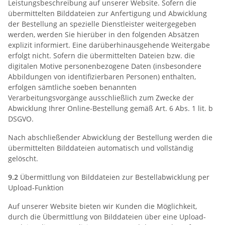
Leistungsbeschreibung auf unserer Website. Sofern die
übermittelten Bilddateien zur Anfertigung und Abwicklung
der Bestellung an spezielle Dienstleister weitergegeben
werden, werden Sie hierüber in den folgenden Absätzen
explizit informiert. Eine darüberhinausgehende Weitergabe
erfolgt nicht. Sofern die übermittelten Dateien bzw. die
digitalen Motive personenbezogene Daten (insbesondere
Abbildungen von identifizierbaren Personen) enthalten,
erfolgen sämtliche soeben benannten
Verarbeitungsvorgänge ausschließlich zum Zwecke der
Abwicklung Ihrer Online-Bestellung gemäß Art. 6 Abs. 1 lit. b
DSGVO.
Nach abschließender Abwicklung der Bestellung werden die
übermittelten Bilddateien automatisch und vollständig
gelöscht.
9.2
Übermittlung von Bilddateien zur Bestellabwicklung per
Upload-Funktion
Auf unserer Website bieten wir Kunden die Möglichkeit,
durch die Übermittlung von Bilddateien über eine Upload-