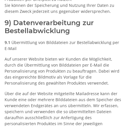
Sie können der Speicherung und Nutzung Ihrer Daten zu
diesem Zweck jederzeit uns gegenüber widersprechen.
9) Datenverarbeitung zur
Bestellabwicklung
9.1
Übermittlung von Bilddateien zur Bestellabwicklung per
E-Mail
Auf unserer Website bieten wir Kunden die Möglichkeit,
durch die Übermittlung von Bilddateien per E-Mail die
Personalisierung von Produkten zu beauftragen. Dabei wird
das eingereichte Bildmotiv als Vorlage für die
Personalisierung des gewählten Produktes verwendet.
Über die auf der Website mitgeteilte Mailadresse kann der
Kunde eine oder mehrere Bilddateien aus dem Speicher des
verwendeten Endgerätes an uns übermitteln. Wir erfassen,
speichern und verwenden die so übermittelten Dateien
daraufhin ausschließlich zur Anfertigung des
personalisierten Produktes im Sinne der jeweiligen