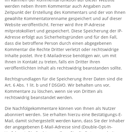
werden neben Ihrem Kommentar auch Angaben zum
Zeitpunkt der Erstellung des Kommentars und der von Ihnen
gewählte Kommentatorenname gespeichert und auf dieser
Website veröffentlicht. Ferner wird Ihre IP-Adresse
mitprotokolliert und gespeichert. Diese Speicherung der IP-
Adresse erfolgt aus Sicherheitsgründen und für den Fall,
dass die betroffene Person durch einen abgegebenen
Kommentar die Rechte Dritter verletzt oder rechtswidrige
Inhalte postet. Ihre E-Mailadresse benötigen wir, um mit
Ihnen in Kontakt zu treten, falls ein Dritter Ihren
veröffentlichten Inhalt als rechtswidrig beanstanden sollte.
Rechtsgrundlagen für die Speicherung Ihrer Daten sind die
Art. 6 Abs. 1 lit. b und f DSGVO. Wir behalten uns vor,
Kommentare zu löschen, wenn sie von Dritten als
rechtswidrig beanstandet werden.
Die Nachfolgekommentare können von Ihnen als Nutzer
abonniert werden. Sie erhalten hierzu eine Bestätigungs-E-
Mail, damit sichergestellt werden kann, dass Sie der Inhaber
der angegebenen E-Mail-Adresse sind (Double-Opt-In-