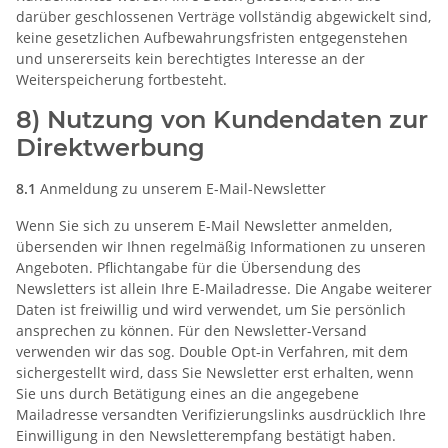
darüber geschlossenen Verträge vollständig abgewickelt sind,
keine gesetzlichen Aufbewahrungsfristen entgegenstehen
und unsererseits kein berechtigtes Interesse an der
Weiterspeicherung fortbesteht.
8) Nutzung von Kundendaten zur
Direktwerbung
8.1
Anmeldung zu unserem E-Mail-Newsletter
Wenn Sie sich zu unserem E-Mail Newsletter anmelden,
übersenden wir Ihnen regelmäßig Informationen zu unseren
Angeboten. Pflichtangabe für die Übersendung des
Newsletters ist allein Ihre E-Mailadresse. Die Angabe weiterer
Daten ist freiwillig und wird verwendet, um Sie persönlich
ansprechen zu können. Für den Newsletter-Versand
verwenden wir das sog. Double Opt-in Verfahren, mit dem
sichergestellt wird, dass Sie Newsletter erst erhalten, wenn
Sie uns durch Betätigung eines an die angegebene
Mailadresse versandten Verifizierungslinks ausdrücklich Ihre
Einwilligung in den Newsletterempfang bestätigt haben.