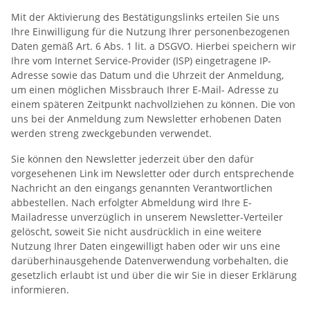
Mit der Aktivierung des Bestätigungslinks erteilen Sie uns
Ihre Einwilligung für die Nutzung Ihrer personenbezogenen
Daten gemäß Art. 6 Abs. 1 lit. a DSGVO. Hierbei speichern wir
Ihre vom Internet Service-Provider (ISP) eingetragene IP-
Adresse sowie das Datum und die Uhrzeit der Anmeldung,
um einen möglichen Missbrauch Ihrer E-Mail- Adresse zu
einem späteren Zeitpunkt nachvollziehen zu können. Die von
uns bei der Anmeldung zum Newsletter erhobenen Daten
werden streng zweckgebunden verwendet.
Sie können den Newsletter jederzeit über den dafür
vorgesehenen Link im Newsletter oder durch entsprechende
Nachricht an den eingangs genannten Verantwortlichen
abbestellen. Nach erfolgter Abmeldung wird Ihre E-
Mailadresse unverzüglich in unserem Newsletter-Verteiler
gelöscht, soweit Sie nicht ausdrücklich in eine weitere
Nutzung Ihrer Daten eingewilligt haben oder wir uns eine
darüberhinausgehende Datenverwendung vorbehalten, die
gesetzlich erlaubt ist und über die wir Sie in dieser Erklärung
informieren.