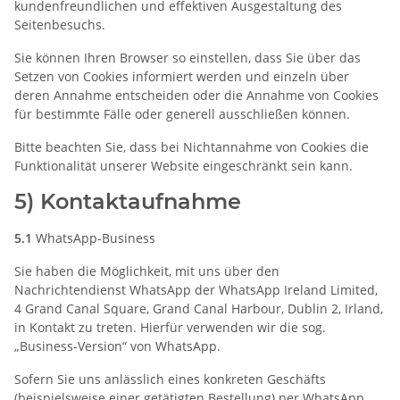
kundenfreundlichen und effektiven Ausgestaltung des
Seitenbesuchs.
Sie können Ihren Browser so einstellen, dass Sie über das
Setzen von Cookies informiert werden und einzeln über
deren Annahme entscheiden oder die Annahme von Cookies
für bestimmte Fälle oder generell ausschließen können.
Bitte beachten Sie, dass bei Nichtannahme von Cookies die
Funktionalität unserer Website eingeschränkt sein kann.
5) Kontaktaufnahme
5.1
WhatsApp-Business
Sie haben die Möglichkeit, mit uns über den
Nachrichtendienst WhatsApp der WhatsApp Ireland Limited,
4 Grand Canal Square, Grand Canal Harbour, Dublin 2, Irland,
in Kontakt zu treten. Hierfür verwenden wir die sog.
„Business-Version“ von WhatsApp.
Sofern Sie uns anlässlich eines konkreten Geschäfts
(beispielsweise einer getätigten Bestellung) per WhatsApp