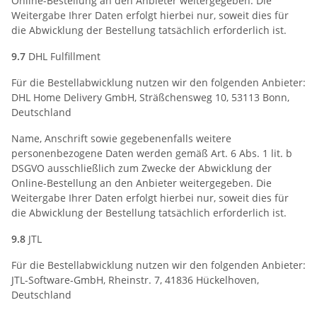
Online-Bestellung an den Anbieter weitergegeben. Die
Weitergabe Ihrer Daten erfolgt hierbei nur, soweit dies für
die Abwicklung der Bestellung tatsächlich erforderlich ist.
9.7
DHL Fulfillment
Für die Bestellabwicklung nutzen wir den folgenden Anbieter:
DHL Home Delivery GmbH, Sträßchensweg 10, 53113 Bonn,
Deutschland
Name, Anschrift sowie gegebenenfalls weitere
personenbezogene Daten werden gemäß Art. 6 Abs. 1 lit. b
DSGVO ausschließlich zum Zwecke der Abwicklung der
Online-Bestellung an den Anbieter weitergegeben. Die
Weitergabe Ihrer Daten erfolgt hierbei nur, soweit dies für
die Abwicklung der Bestellung tatsächlich erforderlich ist.
9.8
JTL
Für die Bestellabwicklung nutzen wir den folgenden Anbieter:
JTL-Software-GmbH, Rheinstr. 7, 41836 Hückelhoven,
Deutschland