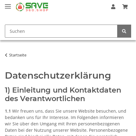
Startseite
Datenschutzerklärung
1) Einleitung und Kontaktdaten
des Verantwortlichen
1.1
Wir freuen uns, dass Sie unsere Website besuchen, und
bedanken uns für Ihr Interesse. Im Folgenden informieren
wir Sie über den Umgang mit Ihren personenbezogenen
Daten bei der Nutzung unserer Website. Personenbezogene