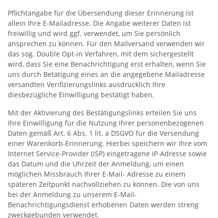
Pflichtangabe für die Übersendung dieser Erinnerung ist
allein Ihre E-Mailadresse. Die Angabe weiterer Daten ist
freiwillig und wird ggf. verwendet, um Sie persönlich
ansprechen zu können. Für den Mailversand verwenden wir
das sog. Double Opt-in Verfahren, mit dem sichergestellt
wird, dass Sie eine Benachrichtigung erst erhalten, wenn Sie
uns durch Betätigung eines an die angegebene Mailadresse
versandten Verifizierungslinks ausdrücklich Ihre
diesbezügliche Einwilligung bestätigt haben.
Mit der Aktivierung des Bestätigungslinks erteilen Sie uns
Ihre Einwilligung für die Nutzung Ihrer personenbezogenen
Daten gemäß Art. 6 Abs. 1 lit. a DSGVO für die Versendung
einer Warenkorb-Erinnerung. Hierbei speichern wir Ihre vom
Internet Service-Provider (ISP) eingetragene IP-Adresse sowie
das Datum und die Uhrzeit der Anmeldung, um einen
möglichen Missbrauch Ihrer E-Mail- Adresse zu einem
späteren Zeitpunkt nachvollziehen zu können. Die von uns
bei der Anmeldung zu unserem E-Mail-
Benachrichtigungsdienst erhobenen Daten werden streng
zweckgebunden verwendet.