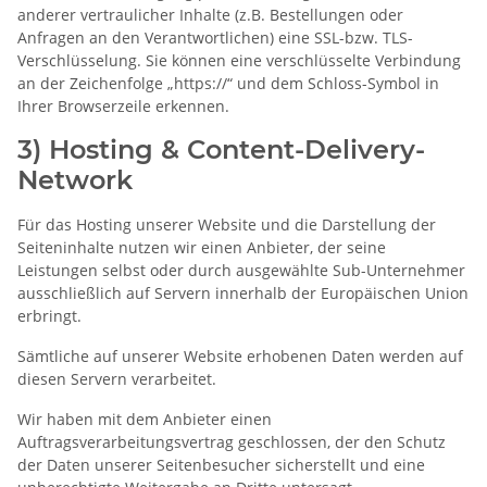
anderer vertraulicher Inhalte (z.B. Bestellungen oder
Anfragen an den Verantwortlichen) eine SSL-bzw. TLS-
Verschlüsselung. Sie können eine verschlüsselte Verbindung
an der Zeichenfolge „https://“ und dem Schloss-Symbol in
Ihrer Browserzeile erkennen.
3) Hosting & Content-Delivery-
Network
Für das Hosting unserer Website und die Darstellung der
Seiteninhalte nutzen wir einen Anbieter, der seine
Leistungen selbst oder durch ausgewählte Sub-Unternehmer
ausschließlich auf Servern innerhalb der Europäischen Union
erbringt.
Sämtliche auf unserer Website erhobenen Daten werden auf
diesen Servern verarbeitet.
Wir haben mit dem Anbieter einen
Auftragsverarbeitungsvertrag geschlossen, der den Schutz
der Daten unserer Seitenbesucher sicherstellt und eine