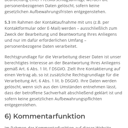
personenbezogenen Daten gelöscht, sofern keine
gesetzlichen Aufbewahrungsfristen entgegenstehen.
5.3
Im Rahmen der Kontaktaufnahme mit uns (z.B. per
Kontaktformular oder E-Mail) werden – ausschließlich zum
Zweck der Bearbeitung und Beantwortung Ihres Anliegens
und nur im dafür erforderlichen Umfang –
personenbezogene Daten verarbeitet.
Rechtsgrundlage für die Verarbeitung dieser Daten ist unser
berechtigtes Interesse an der Beantwortung Ihres Anliegens
gemäß Art. 6 Abs. 1 lit. f DSGVO. Zielt Ihre Kontaktierung auf
einen Vertrag ab, so ist zusätzliche Rechtsgrundlage für die
Verarbeitung Art. 6 Abs. 1 lit. b DSGVO. Ihre Daten werden
gelöscht, wenn sich aus den Umständen entnehmen lässt,
dass der betroffene Sachverhalt abschließend geklärt ist und
sofern keine gesetzlichen Aufbewahrungspflichten
entgegenstehen.
6) Kommentarfunktion
Im Rahmen der Kommentarfunktion auf dieser Website