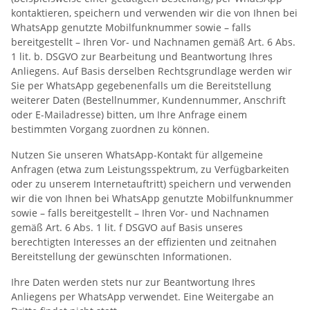
kontaktieren, speichern und verwenden wir die von Ihnen bei
WhatsApp genutzte Mobilfunknummer sowie – falls
bereitgestellt – Ihren Vor- und Nachnamen gemäß Art. 6 Abs.
1 lit. b. DSGVO zur Bearbeitung und Beantwortung Ihres
Anliegens. Auf Basis derselben Rechtsgrundlage werden wir
Sie per WhatsApp gegebenenfalls um die Bereitstellung
weiterer Daten (Bestellnummer, Kundennummer, Anschrift
oder E-Mailadresse) bitten, um Ihre Anfrage einem
bestimmten Vorgang zuordnen zu können.
Nutzen Sie unseren WhatsApp-Kontakt für allgemeine
Anfragen (etwa zum Leistungsspektrum, zu Verfügbarkeiten
oder zu unserem Internetauftritt) speichern und verwenden
wir die von Ihnen bei WhatsApp genutzte Mobilfunknummer
sowie – falls bereitgestellt – Ihren Vor- und Nachnamen
gemäß Art. 6 Abs. 1 lit. f DSGVO auf Basis unseres
berechtigten Interesses an der effizienten und zeitnahen
Bereitstellung der gewünschten Informationen.
Ihre Daten werden stets nur zur Beantwortung Ihres
Anliegens per WhatsApp verwendet. Eine Weitergabe an