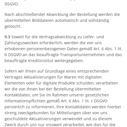
DSGVO.
Nach abschließender Abwicklung der Bestellung werden die
übermittelten Bilddateien automatisch und vollständig
gelöscht.
9.3
Soweit für die Vertragsabwicklung zu Liefer- und
Zahlungszwecken erforderlich, werden die von uns
erhobenen personenbezogenen Daten gemäß Art. 6 Abs. 1 lit.
b DSGVO an das beauftragte Transportunternehmen und das
beauftragte Kreditinstitut weitergegeben.
Sofern wir Ihnen auf Grundlage eines entsprechenden
Vertrages Aktualisierungen für Waren mit digitalen
Elementen oder für digitale Produkte schulden, verarbeiten
wir die von Ihnen bei der Bestellung übermittelten
Kontaktdaten, um Sie im Rahmen unserer gesetzlichen
Informationspflichten gemäß Art. 6 Abs. 1 lit. c DSGVO
persönlich zu informieren. Ihre Kontaktdaten werden hierbei
streng zweckgebunden für Mitteilungen über von uns
geschuldete Aktualisierungen verwendet und zu diesem
Zweck durch uns nur insoweit verarbeitet, wie dies für die