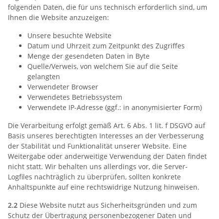
folgenden Daten, die für uns technisch erforderlich sind, um
Ihnen die Website anzuzeigen:
Unsere besuchte Website
Datum und Uhrzeit zum Zeitpunkt des Zugriffes
Menge der gesendeten Daten in Byte
Quelle/Verweis, von welchem Sie auf die Seite
gelangten
Verwendeter Browser
Verwendetes Betriebssystem
Verwendete IP-Adresse (ggf.: in anonymisierter Form)
Die Verarbeitung erfolgt gemäß Art. 6 Abs. 1 lit. f DSGVO auf
Basis unseres berechtigten Interesses an der Verbesserung
der Stabilität und Funktionalität unserer Website. Eine
Weitergabe oder anderweitige Verwendung der Daten findet
nicht statt. Wir behalten uns allerdings vor, die Server-
Logfiles nachträglich zu überprüfen, sollten konkrete
Anhaltspunkte auf eine rechtswidrige Nutzung hinweisen.
2.2
Diese Website nutzt aus Sicherheitsgründen und zum
Schutz der Übertragung personenbezogener Daten und