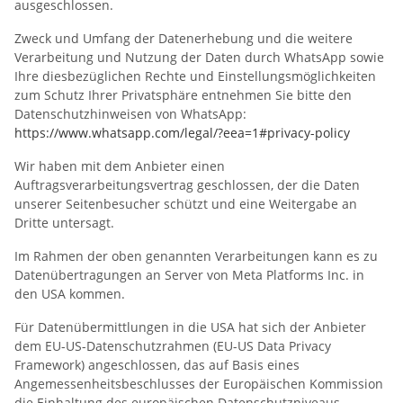
ausgeschlossen.
Zweck und Umfang der Datenerhebung und die weitere
Verarbeitung und Nutzung der Daten durch WhatsApp sowie
Ihre diesbezüglichen Rechte und Einstellungsmöglichkeiten
zum Schutz Ihrer Privatsphäre entnehmen Sie bitte den
Datenschutzhinweisen von WhatsApp:
https://www.whatsapp.com
/legal
/?eea=1#privacy-policy
Wir haben mit dem Anbieter einen
Auftragsverarbeitungsvertrag geschlossen, der die Daten
unserer Seitenbesucher schützt und eine Weitergabe an
Dritte untersagt.
Im Rahmen der oben genannten Verarbeitungen kann es zu
Datenübertragungen an Server von Meta Platforms Inc. in
den USA kommen.
Für Datenübermittlungen in die USA hat sich der Anbieter
dem EU-US-Datenschutzrahmen (EU-US Data Privacy
Framework) angeschlossen, das auf Basis eines
Angemessenheitsbeschlusses der Europäischen Kommission
die Einhaltung des europäischen Datenschutzniveaus