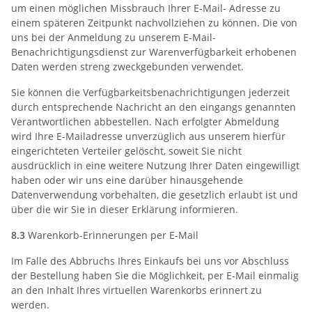
um einen möglichen Missbrauch Ihrer E-Mail- Adresse zu
einem späteren Zeitpunkt nachvollziehen zu können. Die von
uns bei der Anmeldung zu unserem E-Mail-
Benachrichtigungsdienst zur Warenverfügbarkeit erhobenen
Daten werden streng zweckgebunden verwendet.
Sie können die Verfügbarkeitsbenachrichtigungen jederzeit
durch entsprechende Nachricht an den eingangs genannten
Verantwortlichen abbestellen. Nach erfolgter Abmeldung
wird Ihre E-Mailadresse unverzüglich aus unserem hierfür
eingerichteten Verteiler gelöscht, soweit Sie nicht
ausdrücklich in eine weitere Nutzung Ihrer Daten eingewilligt
haben oder wir uns eine darüber hinausgehende
Datenverwendung vorbehalten, die gesetzlich erlaubt ist und
über die wir Sie in dieser Erklärung informieren.
8.3
Warenkorb-Erinnerungen per E-Mail
Im Falle des Abbruchs Ihres Einkaufs bei uns vor Abschluss
der Bestellung haben Sie die Möglichkeit, per E-Mail einmalig
an den Inhalt Ihres virtuellen Warenkorbs erinnert zu
werden.