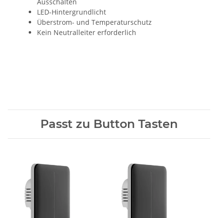
Ausschalten
LED-Hintergrundlicht
Überstrom- und Temperaturschutz
Kein Neutralleiter erforderlich
Passt zu Button Tasten