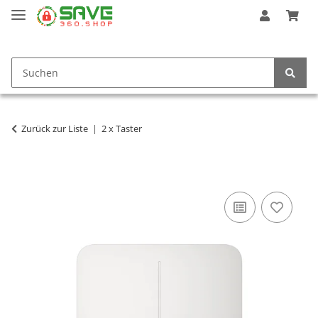
Zurück zur Liste
2 x Taster