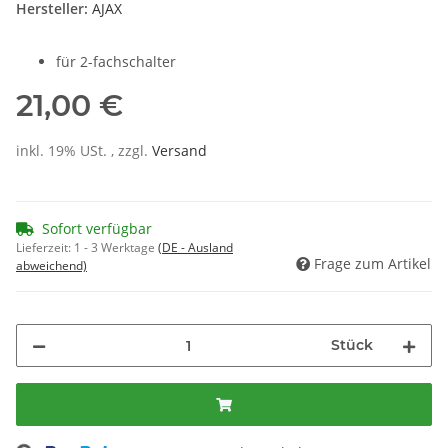
Hersteller:
AJAX
für 2-fachschalter
21,00 €
inkl. 19% USt. , zzgl.
Versand
Sofort verfügbar
Lieferzeit:
1 - 3 Werktage
(DE - Ausland
Frage zum Artikel
abweichend)
Stück