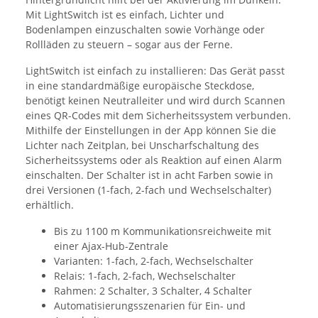
Mit LightSwitch ist es einfach, Lichter und
Bodenlampen einzuschalten sowie Vorhänge oder
Rollläden zu steuern – sogar aus der Ferne.
LightSwitch ist einfach zu installieren: Das Gerät passt
in eine standardmäßige europäische Steckdose,
benötigt keinen Neutralleiter und wird durch Scannen
eines QR-Codes mit dem Sicherheitssystem verbunden.
Mithilfe der Einstellungen in der App können Sie die
Lichter nach Zeitplan, bei Unscharfschaltung des
Sicherheitssystems oder als Reaktion auf einen Alarm
einschalten. Der Schalter ist in acht Farben sowie in
drei Versionen (1-fach, 2-fach und Wechselschalter)
erhältlich.
Bis zu 1100 m Kommunikationsreichweite mit
einer Ajax-Hub-Zentrale
Varianten: 1-fach, 2-fach, Wechselschalter
Relais: 1-fach, 2-fach, Wechselschalter
Rahmen: 2 Schalter, 3 Schalter, 4 Schalter
Automatisierungsszenarien für Ein- und