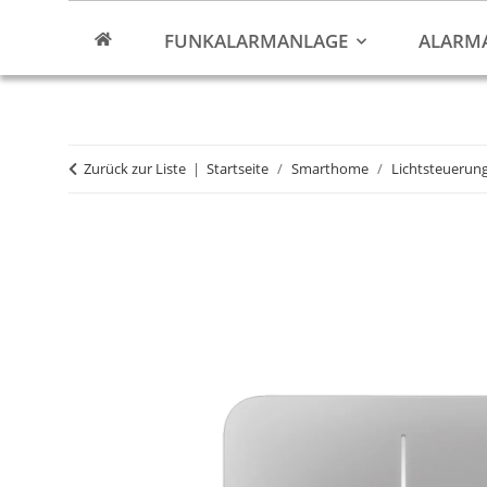
FUNKALARMANLAGE
ALARM
Zurück zur Liste
Startseite
Smarthome
Lichtsteuerun