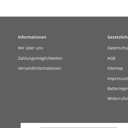
Informationen
Gesetzlich
Wir über uns
Datenschu
Zahlungsmöglichkeiten
AGB
Versandinformationen
Sitemap
Impressu
Batteriege
Widerrufs