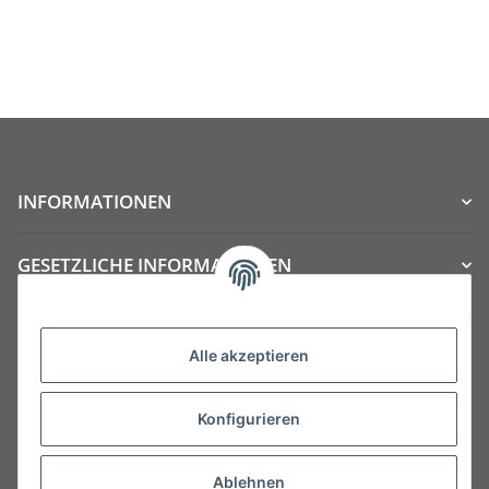
INFORMATIONEN
GESETZLICHE INFORMATIONEN
Kategorien
Alle akzeptieren
Konfigurieren
Ablehnen