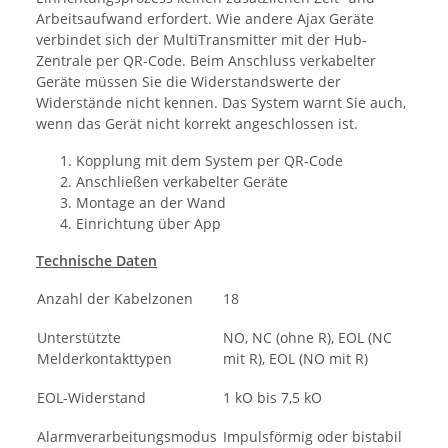
Arbeitsaufwand erfordert. Wie andere Ajax Geräte
verbindet sich der MultiTransmitter mit der Hub-
Zentrale per QR-Code. Beim Anschluss verkabelter
Geräte müssen Sie die Widerstandswerte der
Widerstände nicht kennen. Das System warnt Sie auch,
wenn das Gerät nicht korrekt angeschlossen ist.
Kopplung mit dem System per QR-Code
Anschließen verkabelter Geräte
Montage an der Wand
Einrichtung über App
Technische Daten
Anzahl der Kabelzonen
18
Unterstützte
NO, NC (ohne R), EOL (NC
Melderkontakttypen
mit R), EOL (NO mit R)
EOL-Widerstand
1 kO bis 7,5 kO
Alarmverarbeitungsmodus
Impulsförmig oder bistabil