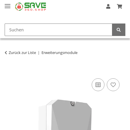
Zurück zur Liste
Erweiterungsmodule