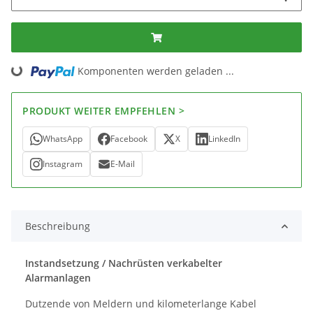
Komponenten werden geladen ...
Loading...
PRODUKT WEITER EMPFEHLEN >
WhatsApp
Facebook
X
LinkedIn
Instagram
E-Mail
Beschreibung
Instandsetzung / Nachrüsten verkabelter
Alarmanlagen
Dutzende von Meldern und kilometerlange Kabel