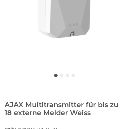
AJAX Multitransmitter für bis zu
18 externe Melder Weiss