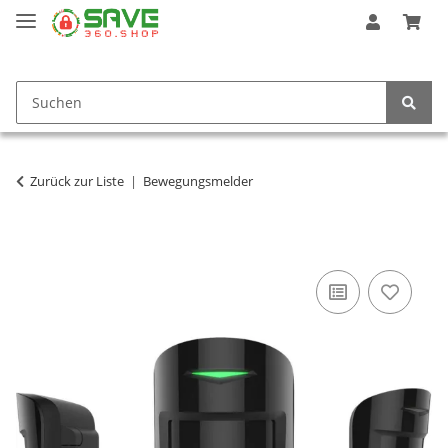
Zurück zur Liste
Bewegungsmelder