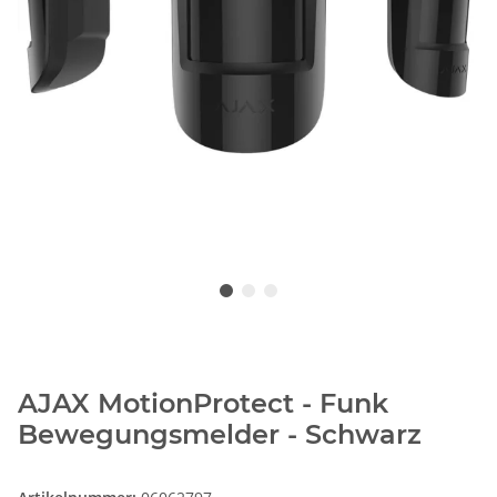
AJAX MotionProtect - Funk
Bewegungsmelder - Schwarz