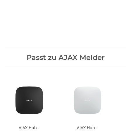
Passt zu AJAX Melder
AJAX Hub -
AJAX Hub -