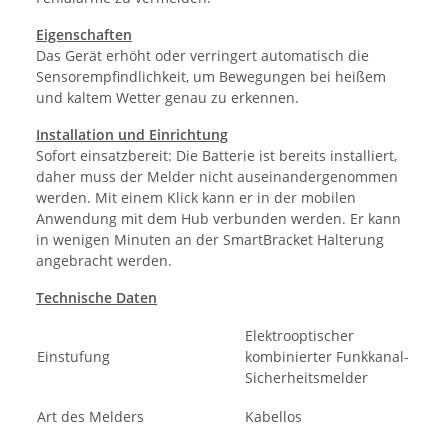
Eigenschaften
Das Gerät erhöht oder verringert automatisch die
Sensorempfindlichkeit, um Bewegungen bei heißem
und kaltem Wetter genau zu erkennen.
Installation und Einrichtung
Sofort einsatzbereit: Die Batterie ist bereits installiert,
daher muss der Melder nicht auseinandergenommen
werden. Mit einem Klick kann er in der mobilen
Anwendung mit dem Hub verbunden werden. Er kann
in wenigen Minuten an der SmartBracket Halterung
angebracht werden.
Technische Daten
Elektrooptischer
Einstufung
kombinierter Funkkanal-
Sicherheitsmelder
Art des Melders
Kabellos