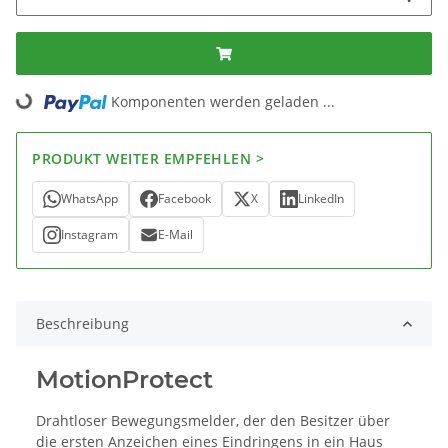
Komponenten werden geladen ...
Loading...
PRODUKT WEITER EMPFEHLEN >
WhatsApp
Facebook
X
LinkedIn
Instagram
E-Mail
Beschreibung
MotionProtect
Drahtloser Bewegungsmelder, der den Besitzer über
die ersten Anzeichen eines Eindringens in ein Haus