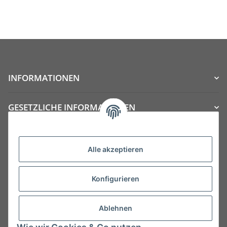
INFORMATIONEN
GESETZLICHE INFORMATIONEN
Kategorien
Alle akzeptieren
Konfigurieren
Ablehnen