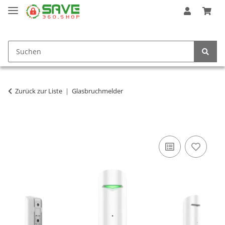
Zurück zur Liste
Glasbruchmelder