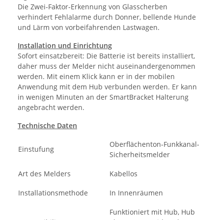
Die Zwei-Faktor-Erkennung von Glasscherben
verhindert Fehlalarme durch Donner, bellende Hunde
und Lärm von vorbeifahrenden Lastwagen.
Installation und Einrichtung
Sofort einsatzbereit: Die Batterie ist bereits installiert,
daher muss der Melder nicht auseinandergenommen
werden. Mit einem Klick kann er in der mobilen
Anwendung mit dem Hub verbunden werden. Er kann
in wenigen Minuten an der SmartBracket Halterung
angebracht werden.
Technische Daten
Oberflächenton-Funkkanal-
Einstufung
Sicherheitsmelder
Art des Melders
Kabellos
Installationsmethode
In Innenräumen
Funktioniert mit Hub, Hub