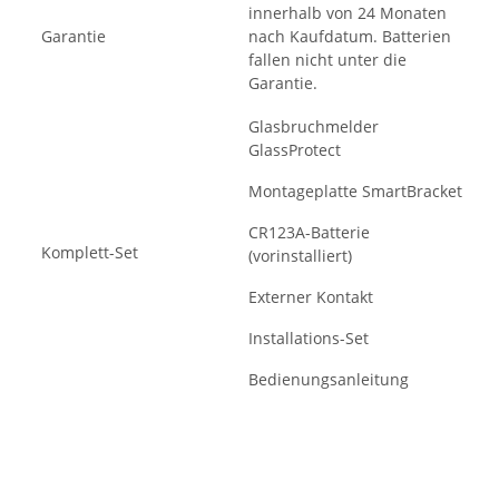
innerhalb von 24 Monaten
Garantie
nach Kaufdatum. Batterien
fallen nicht unter die
Garantie.
Glasbruchmelder
GlassProtect
Montageplatte SmartBracket
CR123A-Batterie
Komplett-Set
(vorinstalliert)
Externer Kontakt
Installations-Set
Bedienungsanleitung