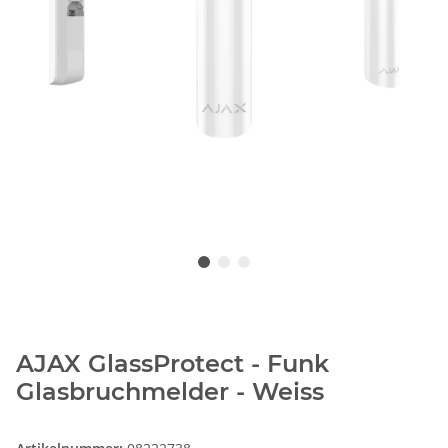
AJAX GlassProtect - Funk
Glasbruchmelder - Weiss