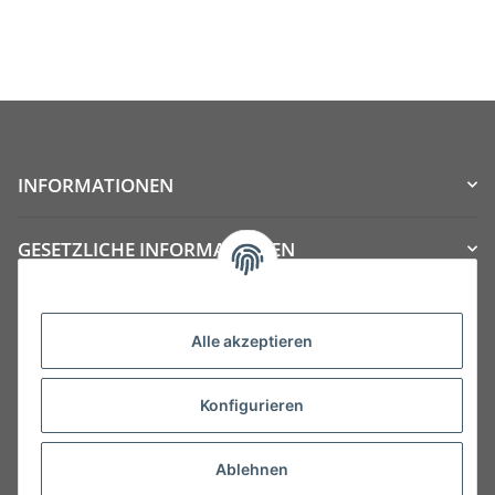
INFORMATIONEN
GESETZLICHE INFORMATIONEN
Kategorien
Alle akzeptieren
Konfigurieren
Ablehnen