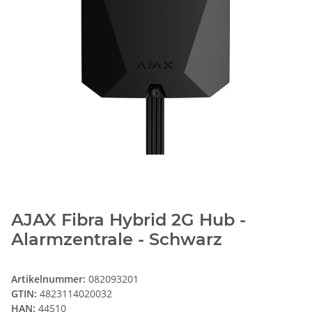
AJAX Fibra Hybrid 2G Hub -
Alarmzentrale - Schwarz
Artikelnummer:
082093201
GTIN:
4823114020032
HAN:
44510