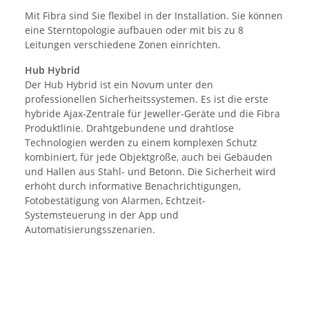
Mit Fibra sind Sie flexibel in der Installation. Sie können
eine Sterntopologie aufbauen oder mit bis zu 8
Leitungen verschiedene Zonen einrichten.
Hub Hybrid
Der Hub Hybrid ist ein Novum unter den
professionellen Sicherheitssystemen. Es ist die erste
hybride Ajax-Zentrale für Jeweller-Geräte und die Fibra
Produktlinie. Drahtgebundene und drahtlose
Technologien werden zu einem komplexen Schutz
kombiniert, für jede Objektgröße, auch bei Gebäuden
und Hallen aus Stahl- und Betonn. Die Sicherheit wird
erhöht durch informative Benachrichtigungen,
Fotobestätigung von Alarmen, Echtzeit-
Systemsteuerung in der App und
Automatisierungsszenarien.