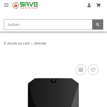
Zurück zur Liste
Zentrale